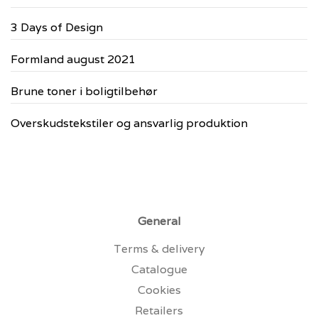
3 Days of Design
Formland august 2021
Brune toner i boligtilbehør
Overskudstekstiler og ansvarlig produktion
General
Terms & delivery
Catalogue
Cookies
Retailers