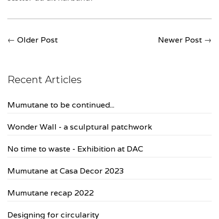
←
Older Post
Newer Post
→
Recent Articles
Mumutane to be continued...
Wonder Wall - a sculptural patchwork
No time to waste - Exhibition at DAC
Mumutane at Casa Decor 2023
Mumutane recap 2022
Designing for circularity