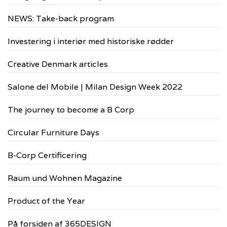
NEWS: Take-back program
Investering i interiør med historiske rødder
Creative Denmark articles
Salone del Mobile | Milan Design Week 2022
The journey to become a B Corp
Circular Furniture Days
B-Corp Certificering
Raum und Wohnen Magazine
Product of the Year
På forsiden af 365DESIGN