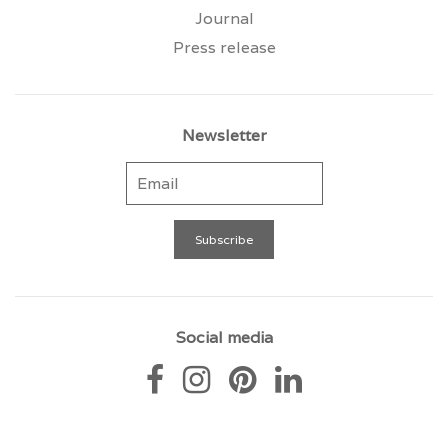
Journal
Press release
Newsletter
Social media